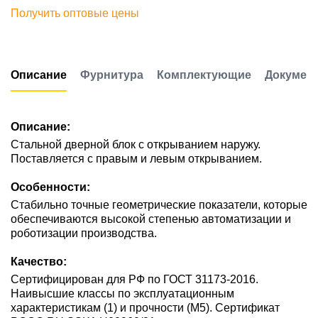
Получить оптовые цены
Описание
Фурнитура
Комплектующие
Докумен
Описание:
Стальной дверной блок с открыванием наружу.
Поставляется с правым и левым открыванием.
Особенности:
Стабильно точные геометрические показатели, которые
обеспечиваются высокой степенью автоматизации и
роботизации производства.
Качество:
Сертифицирован для РФ по ГОСТ 31173-2016.
Наивысшие классы по эксплуатационным
характеристикам (1) и прочности (М5). Сертификат