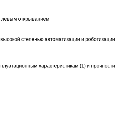
и левым открыванием.
 высокой степенью автоматизации и роботизации
плуатационным характеристикам (1) и прочности