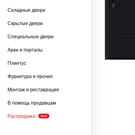
Складные двери
Скрытые двери
Специальные двери
Арки и порталы
Плинтус
Фурнитура и прочее
Монтаж и реставрация
В помощь продавцам
Распродажа
SALE