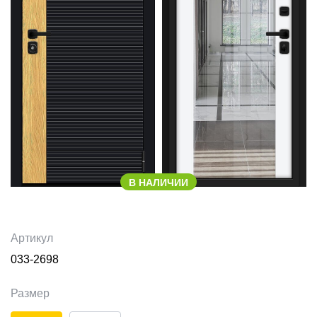
В НАЛИЧИИ
Артикул
033-2698
Размер