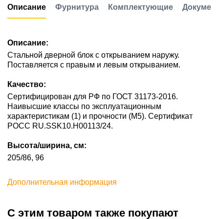
Описание
Фурнитура
Комплектующие
Докумен
Описание:
Стальной дверной блок с открыванием наружу.
Поставляется с правым и левым открыванием.
Качество:
Сертифицирован для РФ по ГОСТ 31173-2016.
Наивысшие классы по эксплуатационным
характеристикам (1) и прочности (М5). Сертификат
POCC RU.SSK10.H00113/24.
Высота/ширина, см:
205/86, 96
Дополнительная информация
С этим товаром также покупают