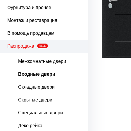
Фурнитура и прочее
Монтаж и реставрация
В помощь продавцам
Распродажа
SALE
Межкомнатные двери
Входные двери
Складные двери
Скрытые двери
Специальные двери
Деко рейка