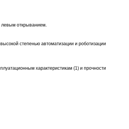
и левым открыванием.
 высокой степенью автоматизации и роботизации
плуатационным характеристикам (1) и прочности