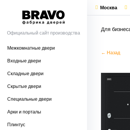
Москва
Для бизнес
Официальный сайт производства
Межкомнатные двери
← Назад
Входные двери
Складные двери
Скрытые двери
Специальные двери
Арки и порталы
Плинтус