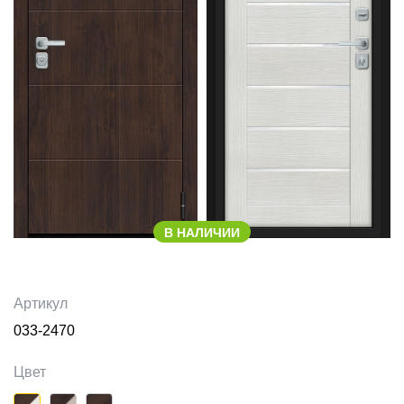
В НАЛИЧИИ
Артикул
033-2470
Цвет