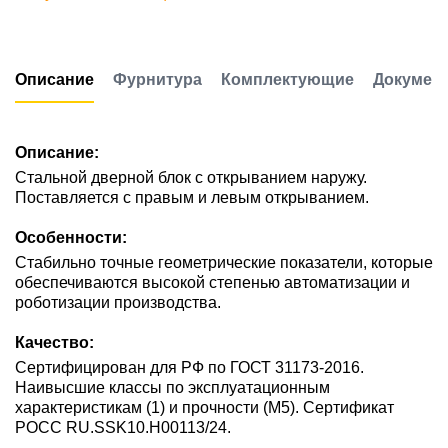
Описание
Фурнитура
Комплектующие
Докумен
Описание:
Стальной дверной блок с открыванием наружу.
Поставляется с правым и левым открыванием.
Особенности:
Стабильно точные геометрические показатели, которые
обеспечиваются высокой степенью автоматизации и
роботизации производства.
Качество:
Сертифицирован для РФ по ГОСТ 31173-2016.
Наивысшие классы по эксплуатационным
характеристикам (1) и прочности (М5). Сертификат
POCC RU.SSK10.H00113/24.