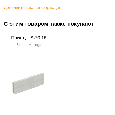
Дополнительная информация
С этим товаром также покупают
Плинтус S-70.16
Bianco Melinga