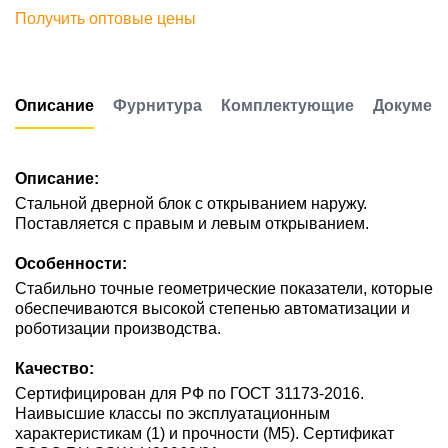
Получить оптовые цены
Описание
Фурнитура
Комплектующие
Докумен
Описание:
Стальной дверной блок с открыванием наружу.
Поставляется с правым и левым открыванием.
Особенности:
Стабильно точные геометрические показатели, которые
обеспечиваются высокой степенью автоматизации и
роботизации производства.
Качество:
Сертифицирован для РФ по ГОСТ 31173-2016.
Наивысшие классы по эксплуатационным
характеристикам (1) и прочности (М5). Сертификат