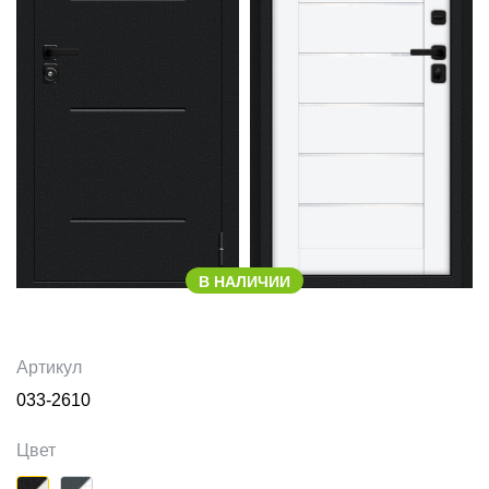
В НАЛИЧИИ
Артикул
033-2610
Цвет