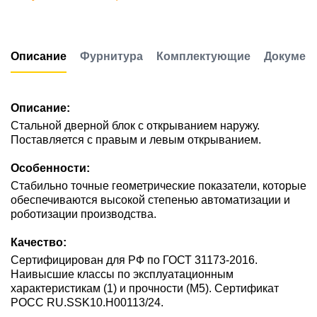
Описание
Фурнитура
Комплектующие
Докумен
Описание:
Стальной дверной блок с открыванием наружу.
Поставляется с правым и левым открыванием.
Особенности:
Стабильно точные геометрические показатели, которые
обеспечиваются высокой степенью автоматизации и
роботизации производства.
Качество:
Сертифицирован для РФ по ГОСТ 31173-2016.
Наивысшие классы по эксплуатационным
характеристикам (1) и прочности (М5). Сертификат
POCC RU.SSK10.H00113/24.