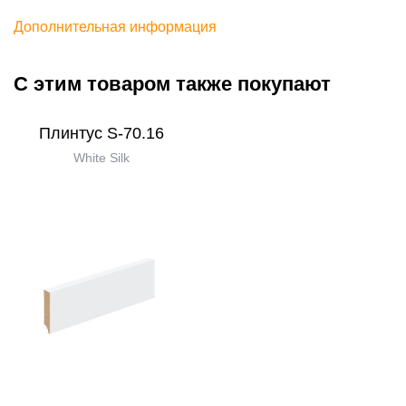
Дополнительная информация
С этим товаром также покупают
Плинтус S-70.16
White Silk