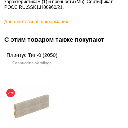
характеристикам (1) и прочности (М5). Сертификат
POCC RU.SSK1.H00960/21.
Дополнительная информация
С этим товаром также покупают
Плинтус Тип-0 (2050)
Cappuccino Veralinga
-25%