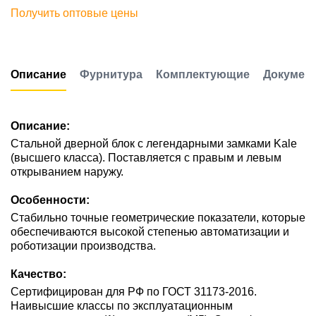
Получить оптовые цены
Описание
Фурнитура
Комплектующие
Докумен
Описание:
Стальной дверной блок с легендарными замками Kale
(высшего класса). Поставляется с правым и левым
открыванием наружу.
Особенности:
Стабильно точные геометрические показатели, которые
обеспечиваются высокой степенью автоматизации и
роботизации производства.
Качество:
Сертифицирован для РФ по ГОСТ 31173-2016.
Наивысшие классы по эксплуатационным