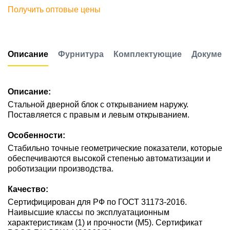
Получить оптовые цены
Описание
Фурнитура
Комплектующие
Докумен
Описание:
Стальной дверной блок с открыванием наружу.
Поставляется с правым и левым открыванием.
Особенности:
Стабильно точные геометрические показатели, которые
обеспечиваются высокой степенью автоматизации и
роботизации производства.
Качество:
Сертифицирован для РФ по ГОСТ 31173-2016.
Наивысшие классы по эксплуатационным
характеристикам (1) и прочности (М5). Сертификат