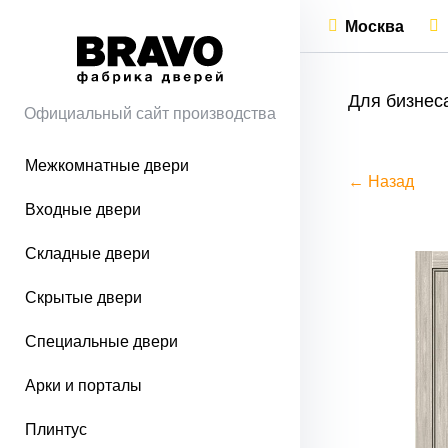
Москва
Для бизнес
Официальный сайт производства
Межкомнатные двери
← Назад
Входные двери
Складные двери
Скрытые двери
Специальные двери
Арки и порталы
Плинтус