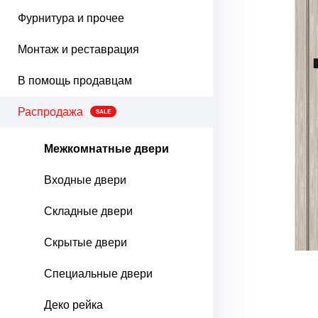
Фурнитура и прочее
Монтаж и реставрация
В помощь продавцам
Распродажа
SALE
Межкомнатные двери
Входные двери
Складные двери
Скрытые двери
Специальные двери
Деко рейка