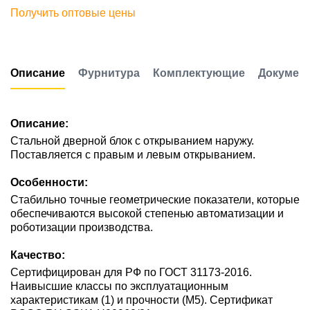
Получить оптовые цены
Описание
Фурнитура
Комплектующие
Докумен
Описание:
Стальной дверной блок с открыванием наружу.
Поставляется с правым и левым открыванием.
Особенности:
Стабильно точные геометрические показатели, которые
обеспечиваются высокой степенью автоматизации и
роботизации производства.
Качество:
Сертифицирован для РФ по ГОСТ 31173-2016.
Наивысшие классы по эксплуатационным
характеристикам (1) и прочности (М5). Сертификат