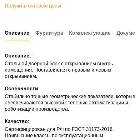
Получить оптовые цены
Описание
Фурнитура
Комплектующие
Докумен
Описание:
Стальной дверной блок с открыванием внутрь
помещения. Поставляется с правым и левым
открыванием.
Особенности:
Стабильно точные геометрические показатели, которые
обеспечиваются высокой степенью автоматизации и
роботизации производства.
Качество:
Сертифицирован для РФ по ГОСТ 31173-2016.
Наивысшие классы по эксплуатационным