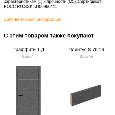
характеристикам (1) и прочности (М5). Сертификат
POCC RU.SSK1.H00960/21.
Дополнительная информация
С этим товаром также покупают
Граффити-1.Д
Плинтус S-70.16
Slate Art
Slate Art