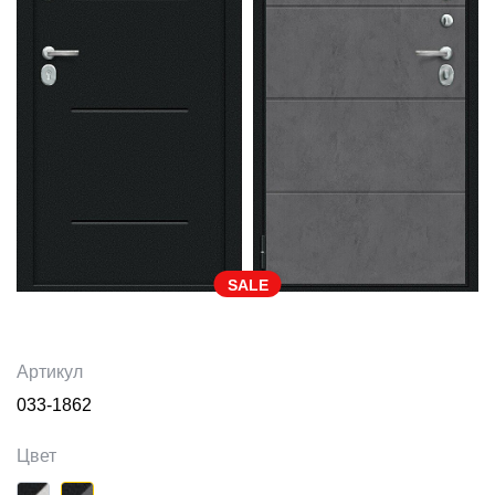
SALE
Артикул
033-1862
Цвет